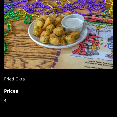
Fried Okra
Prices
4